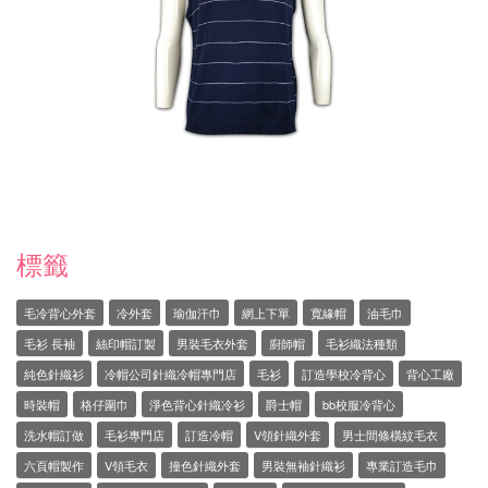
標籤
毛冷背心外套
冷外套
瑜伽汗巾
網上下單
寬緣帽
油毛巾
毛衫 長袖
絲印帽訂製
男裝毛衣外套
廚師帽
毛衫織法種類
純色針織衫
冷帽公司針織冷帽專門店
毛衫
訂造學校冷背心
背心工廠
時裝帽
格仔圍巾
淨色背心針織冷衫
爵士帽
bb校服冷背心
洗水帽訂做
毛衫專門店
訂造冷帽
V領針織外套
男士間條橫紋毛衣
六頁帽製作
V領毛衣
撞色針織外套
男裝無袖針織衫
專業訂造毛巾