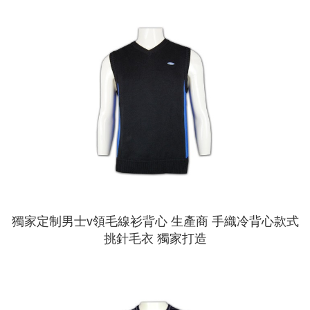
獨家定制男士v領毛線衫背心 生產商 手織冷背心款式
挑針毛衣 獨家打造