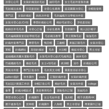
冷背心公司
女裝針織混紡毛衫
絲印毛巾
女士毛衫外套製衣廠
毛衫織法名稱
印花套頭衫
冷背心生產商
提花圖案冷背心
冷帽批發商
專門店
女裝針織衫
純色冷外套
毛衣編織方法學校冷外套
女裝冷背心款式V領
專營針織衫公司
棉紗毛衫背心
淨色套頭衫
粗精仿羊毛毛衣
冷背心訂做
冷衫生產商
百搭圍巾
個人設計帽子
毛衣編織圖案套頭衫學校毛衫
毛衫織法教學
男士開胸毛衫
瑜伽毛巾
針織外套專門店
專營毛巾
鴨舌帽
工廠帽
來版訂購毛巾
女裝冷背心
軍帽
針織網站
高領針織衫
毛衣
大沿帽
條紋冷背心
男士冷衫
超細纖維高爾夫運動毛巾
女裝毛冷背心款式毛織用品
納米毛巾
竹碳纖維毛巾
條紋毛衣
女士v領毛衫
表演帽
浴巾
針織衫公司
男裝冷外套
專門訂造冷巾
毛衣英文冷帽
圖案套頭衫冷背心
pattern低針
秋冬圍巾
vests
訂製針織外套
女裝針織外套
毛衫設計實踐工作坊
冷帽訂造公司
棉紗毛衣
女裝冷外套
college
春季
針織冷帽款式
美容專用毛巾
運動毛巾訂製
割絨毛巾
專營冷背心公司
針織圍巾
女士毛衫外套
漁夫帽
帽子供應商HK
擦汗健身毛巾
貨車帽
針織圍巾
八角帽
男士冷背衫
專業圍巾訂做