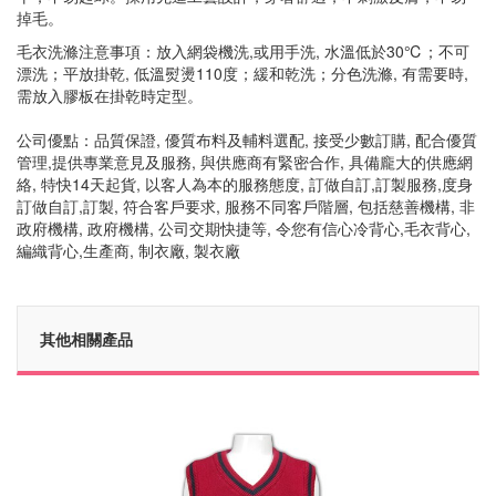
掉毛。
毛衣洗滌注意事項：放入網袋機洗,或用手洗, 水溫低於30℃；不可
漂洗；平放掛乾, 低溫熨燙110度；緩和乾洗；分色洗滌, 有需要時,
需放入膠板在掛乾時定型。
公司優點：品質保證, 優質布料及輔料選配, 接受少數訂購, 配合優質
管理,提供專業意見及服務, 與供應商有緊密合作, 具備龐大的供應網
絡, 特快14天起貨, 以客人為本的服務態度, 訂做自訂,訂製服務,度身
訂做自訂,訂製, 符合客戶要求, 服務不同客戶階層, 包括慈善機構, 非
政府機構, 政府機構, 公司交期快捷等, 令您有信心冷背心,毛衣背心,
編織背心,生產商, 制衣廠, 製衣廠
其他相關產品