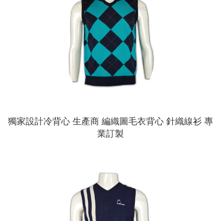
獨家設計冷背心 生產商 編織圖毛衣背心 針織線衫 專
業訂製