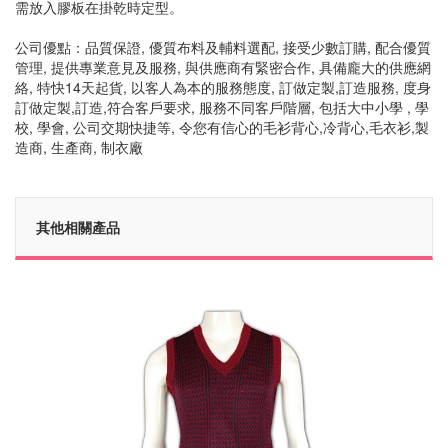
需放入膠板在掛乾時定型。
公司優點：品質保證, 優質布料及輔料選配, 接受少數訂購, 配合優質
管理, 提供專業意見及服務, 與供應商有緊密合作, 具備龐大的供應網
絡, 特快14天起貨, 以客人為本的服務態度, 訂做定製,訂造服務, 度身
訂做定製,訂造,符合客戶要求, 服務不同客戶階層, 包括大中小學 , 學
校, 學會, 公司交期快捷等, 令您有信心的毛衫背心,冷背心,毛衣衫,製
造商, 生產商, 制衣廠
其他相關產品