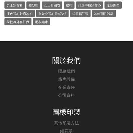
男士冷背衫
鍾型帽
女士針織衣
禮帽
訂造學校冷背心
流蘇圍巾
淨色背心針織冷衫
女裝冷背心款式V領
絲印帽訂製
冷帽個性設計
學校冷外套訂做
毛衣縮水
關於我們
聯絡我們
廠房設備
企業責任
公司資料
圖樣印製
其他印製方法
繡花章