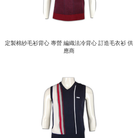
定製棉紗毛衫背心 專營 編織法冷背心 訂造毛衣衫 供
應商