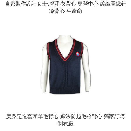
自家製作設計女士v領毛衣背心 專營中心 編織圖織針
冷背心 生產商
度身定造套頭羊毛背心 織法防起毛冷背心 獨家訂購
制衣廠