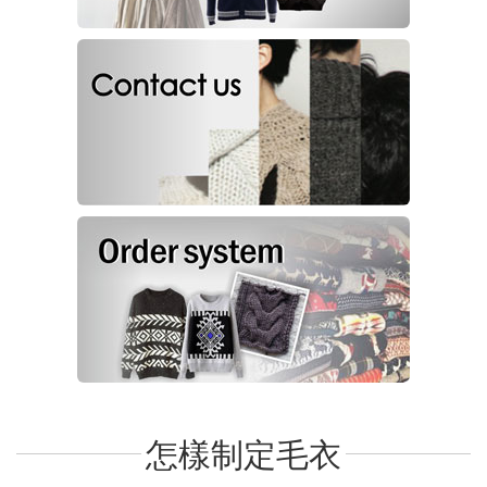
怎樣制定毛衣