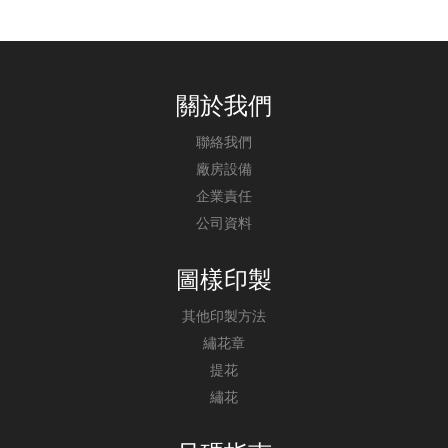
關於我們
聯絡我們
廠房設備
企業責任
公司資料
圖樣印製
其他印製方法
繡花章
提花
繡花