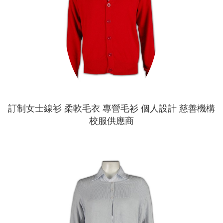
訂制女士線衫 柔軟毛衣 專營毛衫 個人設計 慈善機構
校服供應商