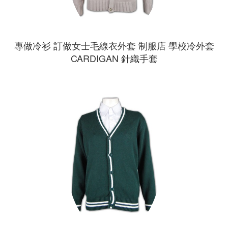
專做冷衫 訂做女士毛線衣外套 制服店 學校冷外套
CARDIGAN 針織手套