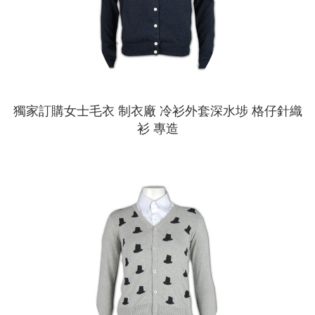
獨家訂購女士毛衣 制衣廠 冷衫外套深水埗 格仔針織
衫 專造