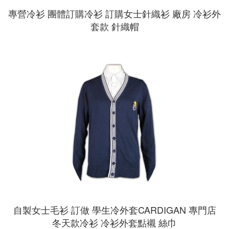
專營冷衫 團體訂購冷衫 訂購女士針織衫 廠房 冷衫外
套款 針織帽
自製女士毛衫 訂做 學生冷外套CARDIGAN 專門店
冬天款冷衫 冷衫外套點襯 絲巾